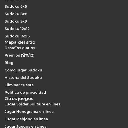
Sudoku 6x6
Sudoku 8x8
Sudoku 9x9
Sudoku 12x12
Sudoku 16x16
Mapa del sitio
Desafíos diarios
Premios (🏆0/12)
Blog
Cómo jugar Sudoku
Historia del Sudoku
Eliminar cuenta
Política de privacidad
Otros juegos
Jugar Spider Solitaire en línea
Jugar Nonograma en línea
Jugar Mahjong en línea
Jugar Juegos en Línea