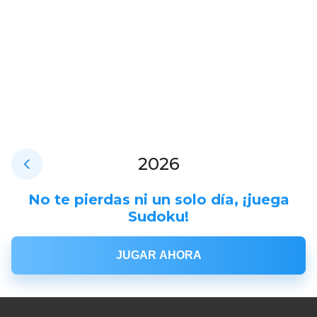
2026
No te pierdas ni un solo día, ¡juega
Sudoku!
JUGAR AHORA