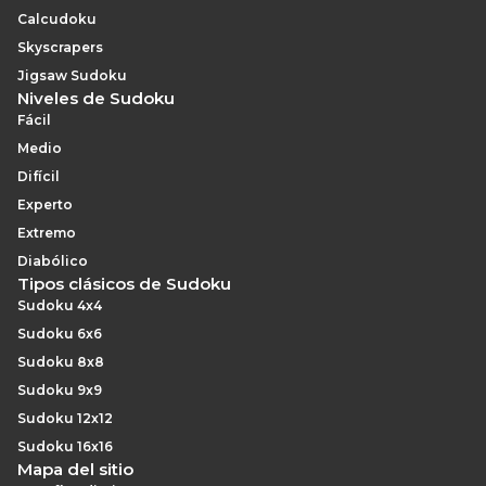
Calcudoku
Skyscrapers
Jigsaw Sudoku
Niveles de Sudoku
Fácil
Medio
Difícil
Experto
Extremo
Diabólico
Tipos clásicos de Sudoku
Sudoku 4x4
Sudoku 6x6
Sudoku 8x8
Sudoku 9x9
Sudoku 12x12
Sudoku 16x16
Mapa del sitio