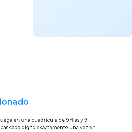
cionado
uega en una cuadrícula de 9 filas y 9
olocar cada dígito exactamente una vez en