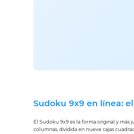
Sudoku 9x9 en línea: e
El Sudoku 9x9 es la forma original y más 
columnas, dividida en nueve cajas cuadrada