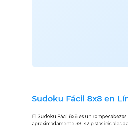
Sudoku Fácil 8x8 en Lí
El Sudoku Fácil 8x8 es un rompecabezas n
aproximadamente 38–42 pistas iniciales de 