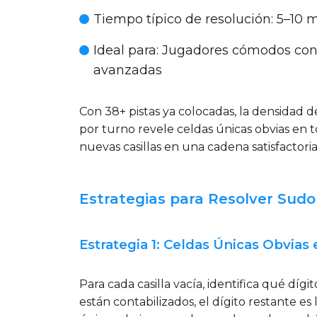
Tiempo típico de resolución
: 5–10 
Ideal para
: Jugadores cómodos con 
avanzadas
Con 38+ pistas ya colocadas, la densidad d
por turno revele celdas únicas obvias en 
nuevas casillas en una cadena satisfactoria
Estrategias para Resolver Sudo
Estrategia 1: Celdas Únicas Obvias
Para cada casilla vacía, identifica qué dígi
están contabilizados, el dígito restante es