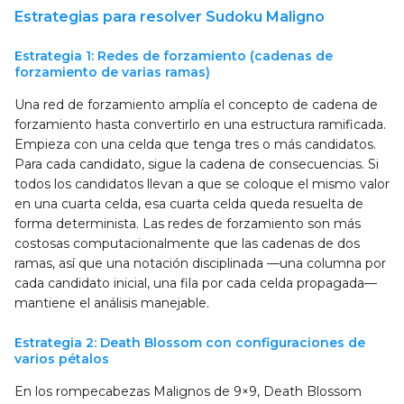
Estrategias para resolver Sudoku Maligno
Estrategia 1: Redes de forzamiento (cadenas de
forzamiento de varias ramas)
Una red de forzamiento amplía el concepto de cadena de
forzamiento hasta convertirlo en una estructura ramificada.
Empieza con una celda que tenga tres o más candidatos.
Para cada candidato, sigue la cadena de consecuencias. Si
todos los candidatos llevan a que se coloque el mismo valor
en una cuarta celda, esa cuarta celda queda resuelta de
forma determinista. Las redes de forzamiento son más
costosas computacionalmente que las cadenas de dos
ramas, así que una notación disciplinada —una columna por
cada candidato inicial, una fila por cada celda propagada—
mantiene el análisis manejable.
Estrategia 2: Death Blossom con configuraciones de
varios pétalos
En los rompecabezas Malignos de 9×9, Death Blossom