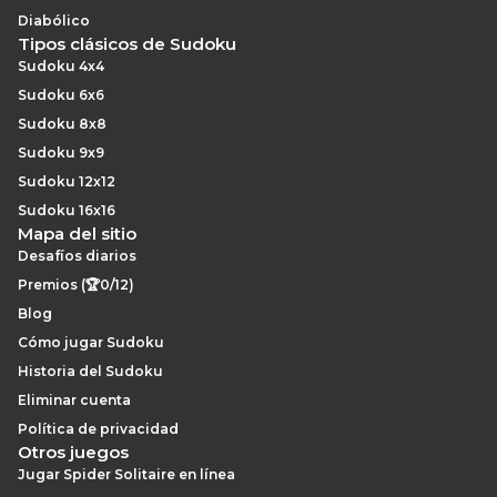
Diabólico
Tipos clásicos de Sudoku
Sudoku 4x4
Sudoku 6x6
Sudoku 8x8
Sudoku 9x9
Sudoku 12x12
Sudoku 16x16
Mapa del sitio
Desafíos diarios
Premios (🏆0/12)
Blog
Cómo jugar Sudoku
Historia del Sudoku
Eliminar cuenta
Política de privacidad
Otros juegos
Jugar Spider Solitaire en línea