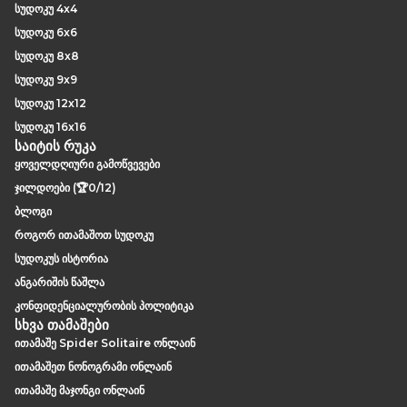
სუდოკუ 4x4
სუდოკუ 6x6
სუდოკუ 8x8
სუდოკუ 9x9
სუდოკუ 12x12
სუდოკუ 16x16
საიტის რუკა
ყოველდღიური გამოწვევები
ჯილდოები (🏆0/12)
ბლოგი
როგორ ითამაშოთ სუდოკუ
სუდოკუს ისტორია
ანგარიშის წაშლა
კონფიდენციალურობის პოლიტიკა
სხვა თამაშები
ითამაშე Spider Solitaire ონლაინ
ითამაშეთ ნონოგრამი ონლაინ
ითამაშე მაჯონგი ონლაინ