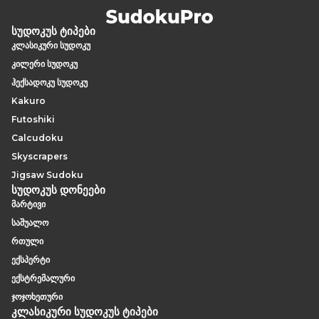
სუდოკუს ტიპები
კლასიკური სუდოკუ
კილერი სუდოკუ
ჰექსადოკუ სუდოკუ
Kakuro
Futoshiki
Calcudoku
Skyscrapers
Jigsaw Sudoku
სუდოკუს დონეები
მარტივი
საშუალო
რთული
ექსპერტი
ექსტრემალური
ჯოჯოხეთური
კლასიკური სუდოკუს ტიპები