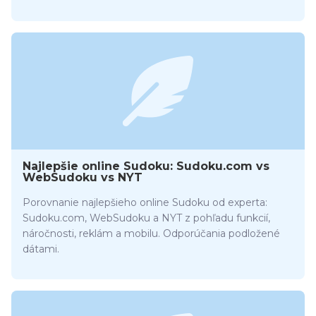
Najlepšie online Sudoku: Sudoku.com vs
WebSudoku vs NYT
Porovnanie najlepšieho online Sudoku od experta:
Sudoku.com, WebSudoku a NYT z pohľadu funkcií,
náročnosti, reklám a mobilu. Odporúčania podložené
dátami.