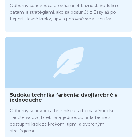
Odborný sprievodca úrovňami obtiažnosti Sudoku s
dátami a stratégiami, ako sa posunúť z Easy až po
Expert. Jasné kroky, tipy a porovnávacia tabuľka.
Sudoku technika farbenia: dvojfarebné a
jednoduché
Odborný sprievodca technikou farbenia v Sudoku:
naučte sa dvojfarebné aj jednoduché farbenie s
postupmi krok za krokom, tipmi a overenými
stratégiami.