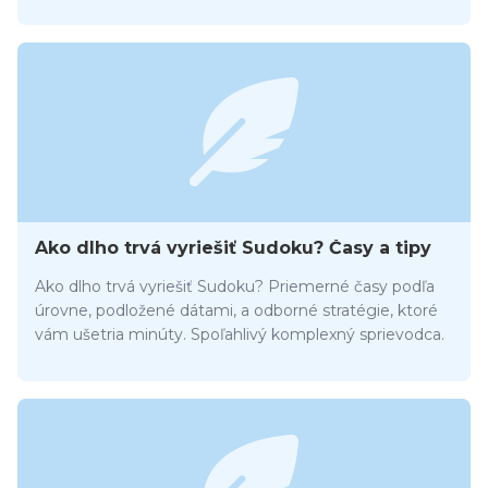
Ako dlho trvá vyriešiť Sudoku? Časy a tipy
Ako dlho trvá vyriešiť Sudoku? Priemerné časy podľa
úrovne, podložené dátami, a odborné stratégie, ktoré
vám ušetria minúty. Spoľahlivý komplexný sprievodca.