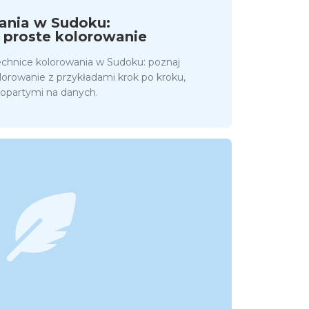
ania w Sudoku:
 proste kolorowanie
echnice kolorowania w Sudoku: poznaj
lorowanie z przykładami krok po kroku,
 opartymi na danych.