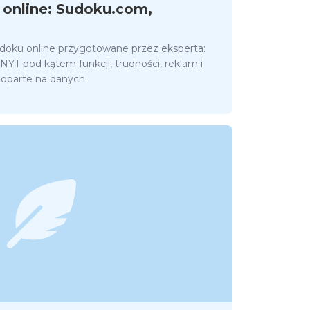
 online: Sudoku.com,
doku online przygotowane przez eksperta:
T pod kątem funkcji, trudności, reklam i
oparte na danych.