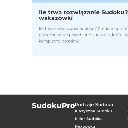
Ile trwa rozwiązanie Sudoku?
wskazówki
Ile trwa rozwiązanie Sudoku? Średnie opart
poziomu oraz sprawdzone strategie, które sk
kompletny poradnik.
Rodzaje Sudoku
Klasyczne Sudoku
Killer Sudoku
Hexadoku