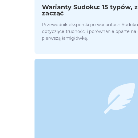
Warianty Sudoku: 15 typów, z
zacząć
Przewodnik ekspercki po wariantach Sudoku:
dotyczące trudności i porównanie oparte na
pierwszą łamigłówkę.