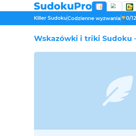
Killer Sudoku
0/1
Codzienne wyzwania
Wskazówki i triki Sudoku