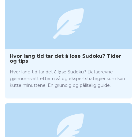
Hvor lang tid tar det å løse Sudoku? Tider
og tips
Hvor lang tid tar det å løse Sudoku? Datadrevne
gjennomsnitt etter nivå og ekspertstrategier som kan
kutte minuttene. En grundig og pålitelig guide.