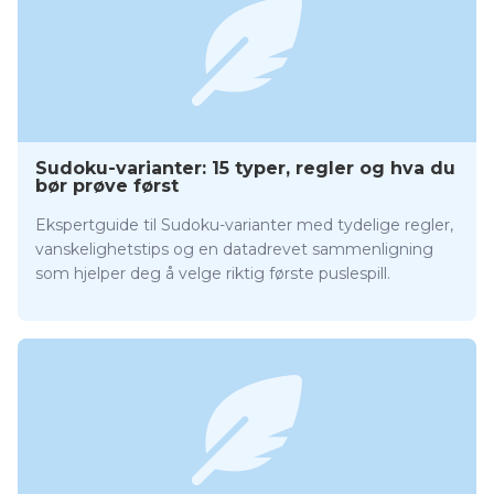
Sudoku-varianter: 15 typer, regler og hva du
bør prøve først
Ekspertguide til Sudoku-varianter med tydelige regler,
vanskelighetstips og en datadrevet sammenligning
som hjelper deg å velge riktig første puslespill.