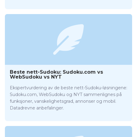
Beste nett-Sudoku: Sudoku.com vs
WebSudoku vs NYT
Ekspertvurdering av de beste nett-Sudoku-løsningene:
Sudoku.com, WebSudoku og NYT sammenlignes på
funksjoner, vanskelighetsgrad, annonser og mobil.
Datadrevne anbefalinger.