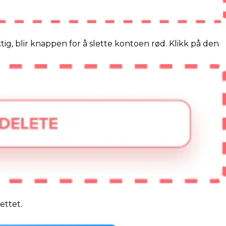
tig, blir knappen for å slette kontoen rød. Klikk på den
ettet.