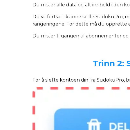
Du mister alle data og alt innhold i den 
Du vil fortsatt kunne spille SudokuPro, m
rangeringene. For dette må du opprette 
Du mister tilgangen til abonnementer og
Trinn 2: 
For å slette kontoen din fra SudokuPro, b