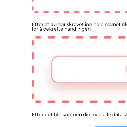
Etter at du har skrevet inn hele navnet rik
for å bekrefte handlingen.
Etter det blir kontoen din med alle data sl