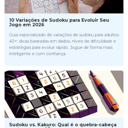
10 Variações de Sudoku para Evoluir Seu
Jogo em 2026
Guia especializado de variações de sudoku para adultos
40+: dicas baseadas em dados, níveis de dificuldade e
estratégias para evoluir rápido. Jogue de forma mais
inteligente e com confiança.
Sudoku vs. Kakuro: Qual é o quebra-cabeça