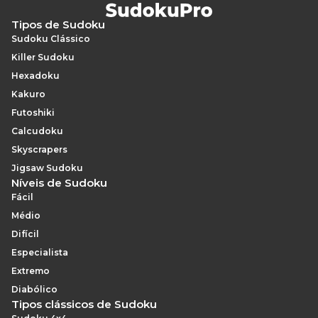
Tipos de Sudoku
Sudoku Clássico
Killer Sudoku
Hexadoku
Kakuro
Futoshiki
Calcudoku
Skyscrapers
Jigsaw Sudoku
Níveis de Sudoku
Fácil
Médio
Difícil
Especialista
Extremo
Diabólico
Tipos clássicos de Sudoku