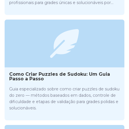
profissionais para grades únicas e solucionáveis por
humanos.
Como Criar Puzzles de Sudoku: Um Guia
Passo a Passo
Guia especializado sobre como criar puzzles de sudoku
do zero — métodos baseados em dados, controle de
dificuldade e etapas de validação para grades polidas e
solucionáveis.