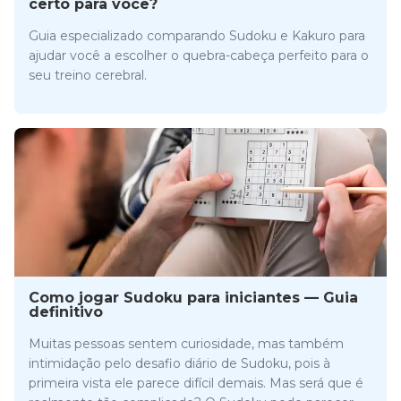
certo para você?
Guia especializado comparando Sudoku e Kakuro para
ajudar você a escolher o quebra-cabeça perfeito para o
seu treino cerebral.
Como jogar Sudoku para iniciantes — Guia
definitivo
Muitas pessoas sentem curiosidade, mas também
intimidação pelo desafio diário de Sudoku, pois à
primeira vista ele parece difícil demais. Mas será que é