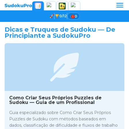
0/12
0
Dicas e Truques de Sudoku — De
Principiante a SudokuPro
Como Criar Seus Próprios Puzzles de
Sudoku — Guia de um Profissional
Guia especializado sobre Como Criar Seus Próprios
Puzzles de Sudoku com métodos baseados em
dados, classificação de dificuldade e fluxos de trabalho