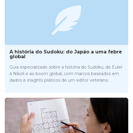
A história do Sudoku: do Japão a uma febre
global
Guia especializado sobre a história do Sudoku, de Euler
à Nikoli e ao boom global, com marcos baseados em
dados e insights práticos de um editor veterano.